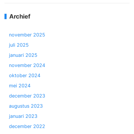
Archief
november 2025
juli 2025
januari 2025
november 2024
oktober 2024
mei 2024
december 2023
augustus 2023
januari 2023
december 2022