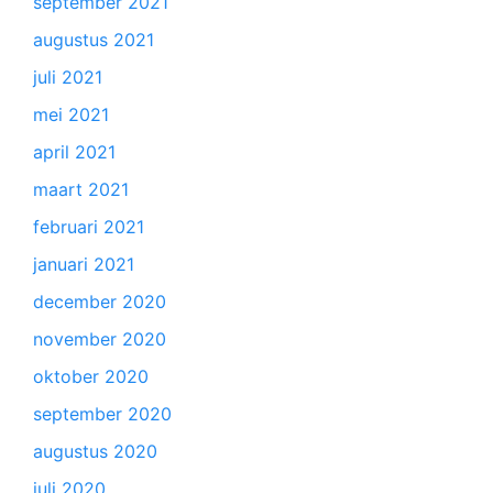
september 2021
augustus 2021
juli 2021
mei 2021
april 2021
maart 2021
februari 2021
januari 2021
december 2020
november 2020
oktober 2020
september 2020
augustus 2020
juli 2020