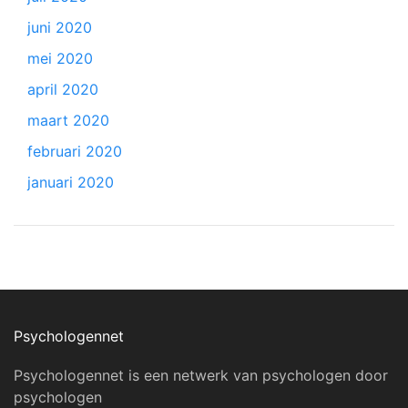
juni 2020
mei 2020
april 2020
maart 2020
februari 2020
januari 2020
Psychologennet
Psychologennet is een netwerk van psychologen door
psychologen