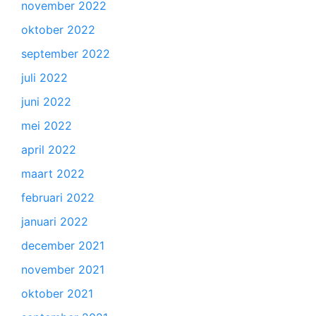
november 2022
oktober 2022
september 2022
juli 2022
juni 2022
mei 2022
april 2022
maart 2022
februari 2022
januari 2022
december 2021
november 2021
oktober 2021