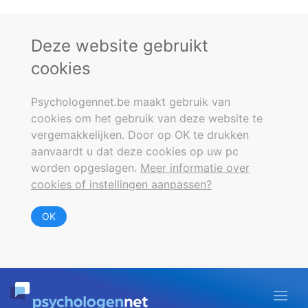
Deze website gebruikt
cookies
Psychologennet.be maakt gebruik van
cookies om het gebruik van deze website te
vergemakkelijken. Door op OK te drukken
aanvaardt u dat deze cookies op uw pc
worden opgeslagen.
Meer informatie over
cookies of instellingen aanpassen?
OK