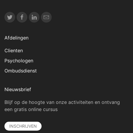
Afdelingen
Clienten
Psychologen
Ombudsdienst
Nieuwsbrief
Blijf op de hoogte van onze activiteiten en ontvang
een gratis online cursus
INSCHRIJVEN