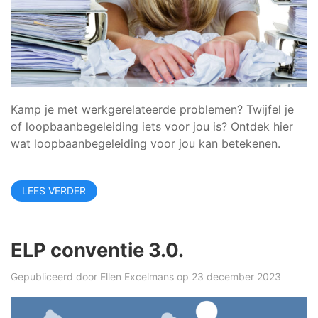
Kamp je met werkgerelateerde problemen? Twijfel je
of loopbaanbegeleiding iets voor jou is? Ontdek hier
wat loopbaanbegeleiding voor jou kan betekenen.
LEES VERDER
ELP conventie 3.0.
Gepubliceerd door
Ellen Excelmans
op 23 december 2023