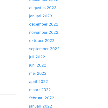
augustus 2023
januari 2023
december 2022
november 2022
oktober 2022
september 2022
juli 2022
juni 2022
mei 2022
april 2022
maart 2022
februari 2022
januari 2022