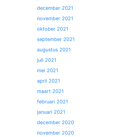
december 2021
november 2021
oktober 2021
september 2021
augustus 2021
juli 2021
mei 2021
april 2021
maart 2021
februari 2021
januari 2021
december 2020
november 2020