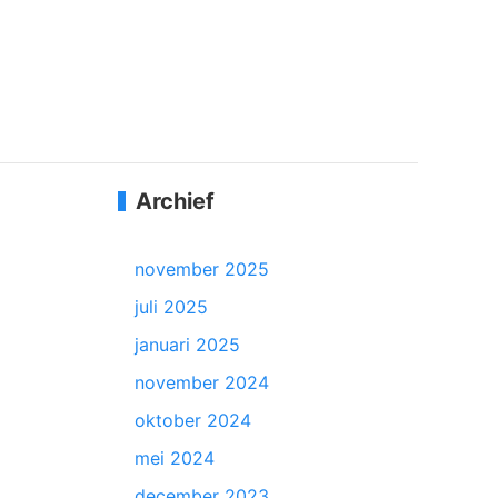
Archief
november 2025
juli 2025
januari 2025
november 2024
oktober 2024
mei 2024
december 2023