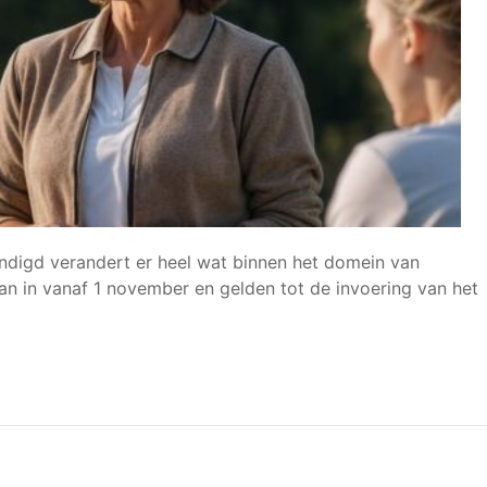
ndigd verandert er heel wat binnen het domein van
n in vanaf 1 november en gelden tot de invoering van het