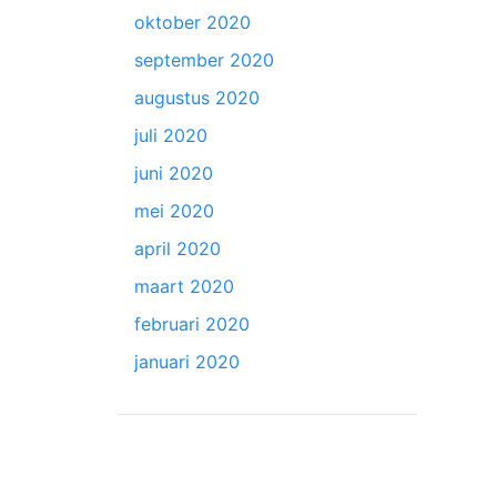
oktober 2020
september 2020
augustus 2020
juli 2020
juni 2020
mei 2020
april 2020
maart 2020
februari 2020
januari 2020