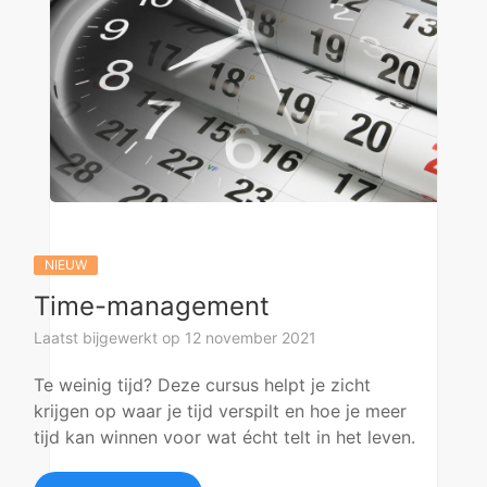
NIEUW
Time-management
Laatst bijgewerkt op 12 november 2021
Te weinig tijd? Deze cursus helpt je zicht
krijgen op waar je tijd verspilt en hoe je meer
tijd kan winnen voor wat écht telt in het leven.