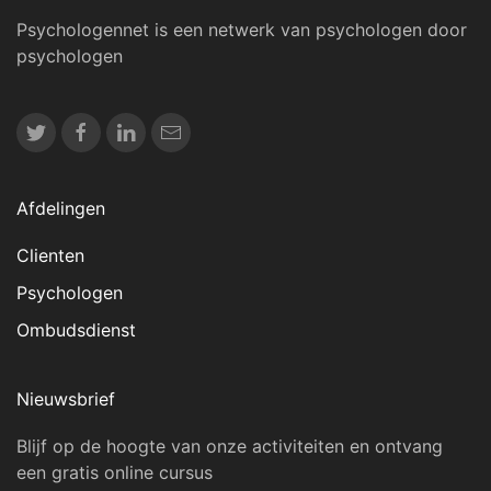
Psychologennet is een netwerk van psychologen door
psychologen
Afdelingen
Clienten
Psychologen
Ombudsdienst
Nieuwsbrief
Blijf op de hoogte van onze activiteiten en ontvang
een gratis online cursus