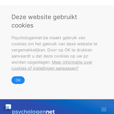
Deze website gebruikt
cookies
Psychologennet.be maakt gebruik van
cookies om het gebruik van deze website te
vergemakkelijken. Door op OK te drukken
aanvaardt u dat deze cookies op uw pc
worden opgeslagen.
Meer informatie over
cookies of instellingen aanpassen?
OK