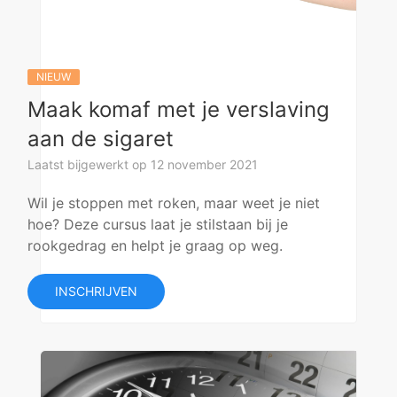
NIEUW
Maak komaf met je verslaving
aan de sigaret
Laatst bijgewerkt op 12 november 2021
Wil je stoppen met roken, maar weet je niet
hoe? Deze cursus laat je stilstaan bij je
rookgedrag en helpt je graag op weg.
INSCHRIJVEN