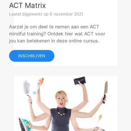
ACT Matrix
Laatst bijgewerkt op 6 november 2021
Aarzel je om deel te nemen aan een ACT
mindful training? Ontdek hier wat ACT voor
jou kan betekenen in deze online cursus.
INSCHRIJVEN