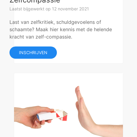
Laatst bijgewerkt op 12 november 2021
Last van zelfkritiek, schuldgevoelens of
schaamte? Maak hier kennis met de helende
kracht van zelf-compassie.
INSCHRIJVEN