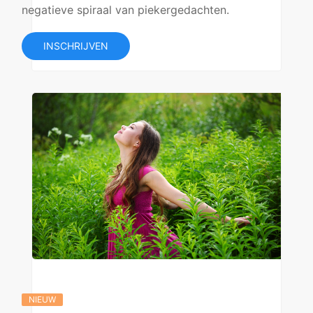
negatieve spiraal van piekergedachten.
INSCHRIJVEN
NIEUW