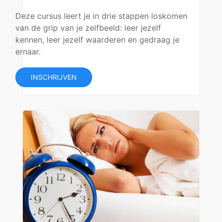
Deze cursus leert je in drie stappen loskomen
van de grip van je zelfbeeld: leer jezelf
kennen, leer jezelf waarderen en gedraag je
ernaar.
INSCHRIJVEN