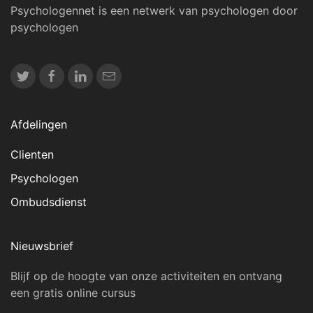
Psychologennet is een netwerk van psychologen door
psychologen
Afdelingen
Clienten
Psychologen
Ombudsdienst
Nieuwsbrief
Blijf op de hoogte van onze activiteiten en ontvang
een gratis online cursus