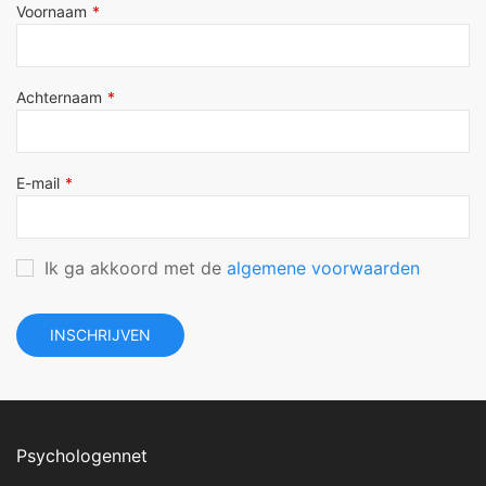
blank
Voornaam
Achternaam
E-mail
Ik ga akkoord met de
algemene voorwaarden
INSCHRIJVEN
Psychologennet