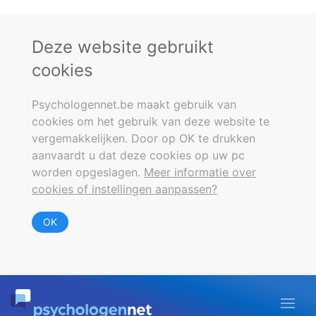
Deze website gebruikt
cookies
Psychologennet.be maakt gebruik van
cookies om het gebruik van deze website te
vergemakkelijken. Door op OK te drukken
aanvaardt u dat deze cookies op uw pc
worden opgeslagen.
Meer informatie over
cookies of instellingen aanpassen?
OK