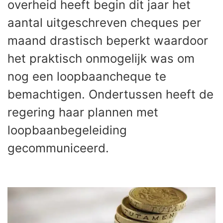
overheid heeft begin dit jaar het
aantal uitgeschreven cheques per
maand drastisch beperkt waardoor
het praktisch onmogelijk was om
nog een loopbaancheque te
bemachtigen. Ondertussen heeft de
regering haar plannen met
loopbaanbegeleiding
gecommuniceerd.