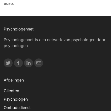
euro
.
Psychologennet
Psychologennet is een netwerk van psychologen door
psychologen
Afdelingen
Clienten
Psychologen
Ombudsdienst