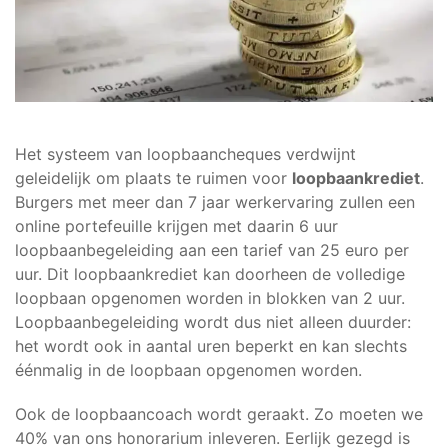
Het systeem van loopbaancheques verdwijnt
geleidelijk om plaats te ruimen voor
loopbaankrediet
.
Burgers met meer dan 7 jaar werkervaring zullen een
online portefeuille krijgen met daarin 6 uur
loopbaanbegeleiding aan een tarief van 25 euro per
uur. Dit loopbaankrediet kan doorheen de volledige
loopbaan opgenomen worden in blokken van 2 uur.
Loopbaanbegeleiding wordt dus niet alleen duurder:
het wordt ook in aantal uren beperkt en kan slechts
éénmalig in de loopbaan opgenomen worden.
Ook de loopbaancoach wordt geraakt. Zo moeten we
40% van ons honorarium inleveren. Eerlijk gezegd is