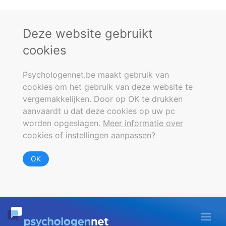
Deze website gebruikt
cookies
Psychologennet.be maakt gebruik van
cookies om het gebruik van deze website te
vergemakkelijken. Door op OK te drukken
aanvaardt u dat deze cookies op uw pc
worden opgeslagen.
Meer informatie over
cookies of instellingen aanpassen?
OK