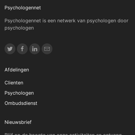
Psychologennet
Psychologennet is een netwerk van psychologen door
psychologen
Afdelingen
Clienten
Psychologen
Ombudsdienst
Nieuwsbrief