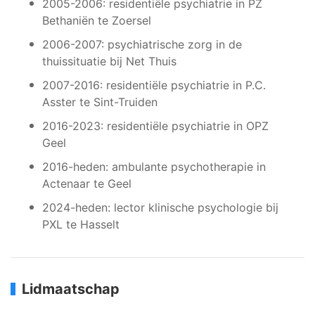
2005-2006: residentiële psychiatrie in PZ
Bethaniën te Zoersel
2006-2007: psychiatrische zorg in de
thuissituatie bij Net Thuis
2007-2016: residentiële psychiatrie in P.C.
Asster te Sint-Truiden
2016-2023: residentiële psychiatrie in OPZ
Geel
2016-heden: ambulante psychotherapie in
Actenaar te Geel
2024-heden: lector klinische psychologie bij
PXL te Hasselt
Lidmaatschap