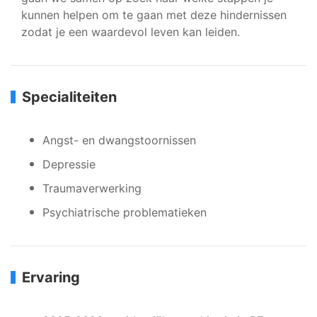
kunnen helpen om te gaan met deze hindernissen
zodat je een waardevol leven kan leiden.
Specialiteiten
Angst- en dwangstoornissen
Depressie
Traumaverwerking
Psychiatrische problematieken
Ervaring