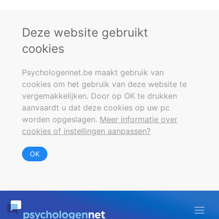
Deze website gebruikt
cookies
Psychologennet.be maakt gebruik van
cookies om het gebruik van deze website te
vergemakkelijken. Door op OK te drukken
aanvaardt u dat deze cookies op uw pc
worden opgeslagen.
Meer informatie over
cookies of instellingen aanpassen?
OK