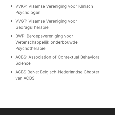
VVKP: Vlaamse Vereniging voor Klinisch
Psychologen
VVGT: Vlaamse Vereniging voor
GedragsTherapie
BWP: Beroepsvereniging voor
Wetenschappelijk onderbouwde
Psychotherapie
ACBS: Association of Contextual Behavioral
Science
ACBS BeNe: Belgisch-Nederlandse Chapter
van ACBS