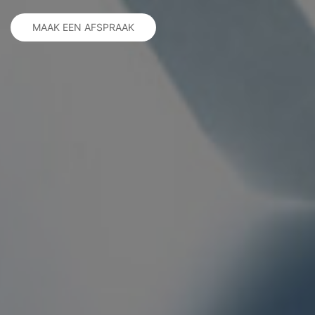
MAAK EEN AFSPRAAK