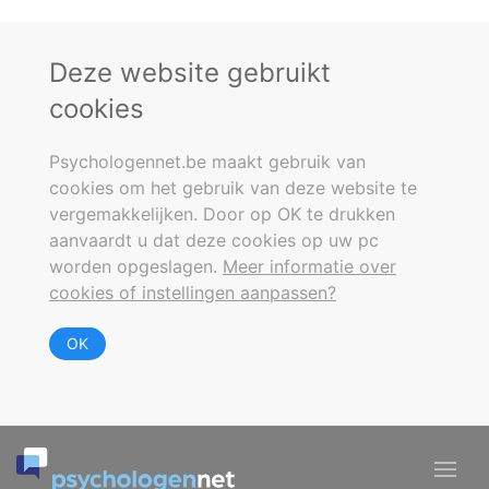
Deze website gebruikt
cookies
Psychologennet.be maakt gebruik van
cookies om het gebruik van deze website te
vergemakkelijken. Door op OK te drukken
aanvaardt u dat deze cookies op uw pc
worden opgeslagen.
Meer informatie over
cookies of instellingen aanpassen?
OK