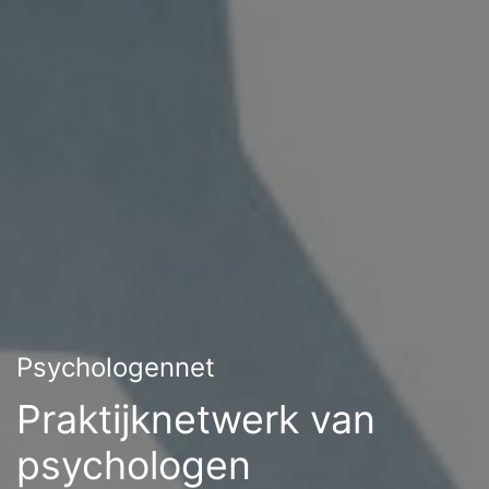
Psychologennet
Praktijknetwerk van
psychologen