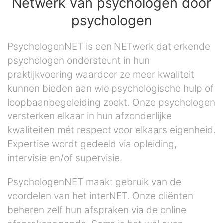
Netwerk van psychologen door
psychologen
PsychologenNET is een NETwerk dat erkende
psychologen ondersteunt in hun
praktijkvoering waardoor ze meer kwaliteit
kunnen bieden aan wie psychologische hulp of
loopbaanbegeleiding zoekt. Onze psychologen
versterken elkaar in hun afzonderlijke
kwaliteiten mét respect voor elkaars eigenheid.
Expertise wordt gedeeld via opleiding,
intervisie en/of supervisie.
PsychologenNET maakt gebruik van de
voordelen van het interNET. Onze cliënten
beheren zelf hun afspraken via de online