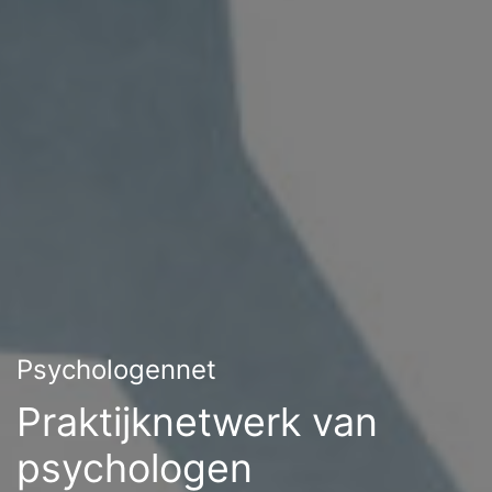
Psychologennet
Praktijknetwerk van
psychologen