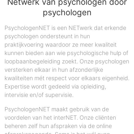
Netwerk van psychologen door
psychologen
PsychologenNET is een NETwerk dat erkende
psychologen ondersteunt in hun
praktijkvoering waardoor ze meer kwaliteit
kunnen bieden aan wie psychologische hulp of
loopbaanbegeleiding zoekt. Onze psychologen
versterken elkaar in hun afzonderlijke
kwaliteiten mét respect voor elkaars eigenheid.
Expertise wordt gedeeld via opleiding,
intervisie en/of supervisie.
PsychologenNET maakt gebruik van de
voordelen van het interNET. Onze cliënten
beheren zelf hun afspraken via de online