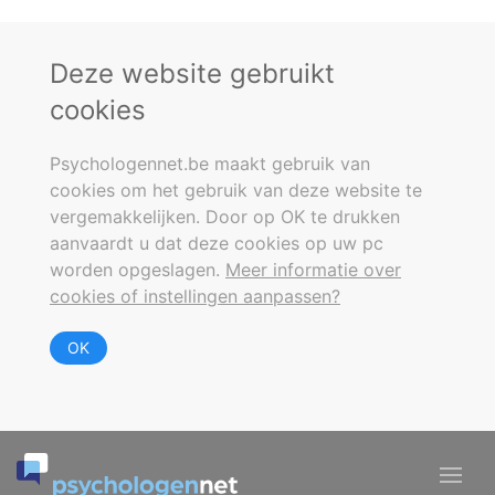
Deze website gebruikt
cookies
Psychologennet.be maakt gebruik van
cookies om het gebruik van deze website te
vergemakkelijken. Door op OK te drukken
aanvaardt u dat deze cookies op uw pc
worden opgeslagen.
Meer informatie over
cookies of instellingen aanpassen?
OK