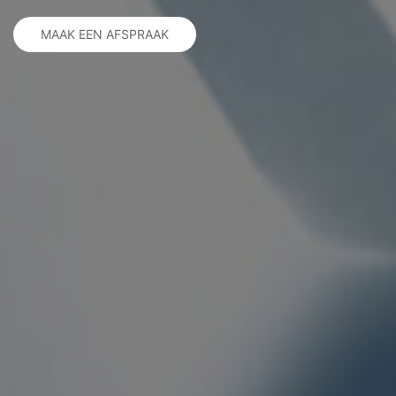
MAAK EEN AFSPRAAK